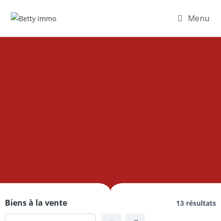
Menu
Biens à la vente
13 résultats