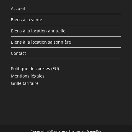
Accueil
Biens à la vente
Biens à la location annuelle
Biens à la location saisonnière
Contact
Politique de cookies (EU)
Mentions légales
Grille tarifaire
Copyright - WordPress Theme by OceanWP