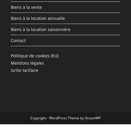
Biens à la vente
Biens à la location annuelle
Biens à la location saisonnière
Contact
Politique de cookies (EU)
Mentions légales
Grille tarifaire
Copyright - WordPress Theme by OceanWP