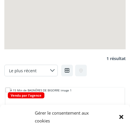
1 résultat
Vendu par l'agence
Gérer le consentement aux
cookies