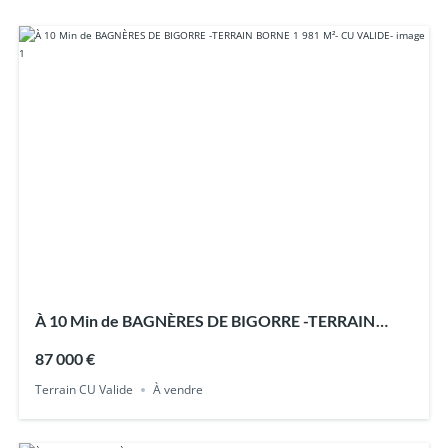
À 10 Min de BAGNÈRES DE BIGORRE -TERRAIN
BORNE 1 981 M²- CU VALIDE-
87 000 €
Terrain CU Valide
À vendre