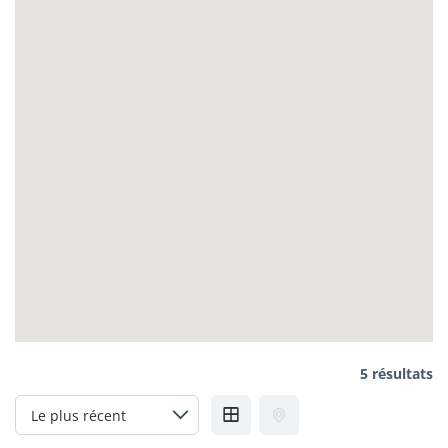
5 résultats